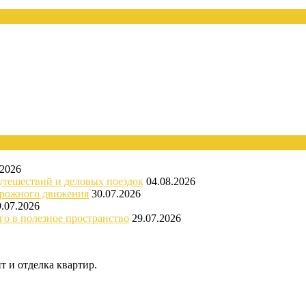
.2026
утешествий и деловых поездок
04.08.2026
орожного движения
30.07.2026
9.07.2026
го в полезное пространство
29.07.2026
 и отделка квартир.