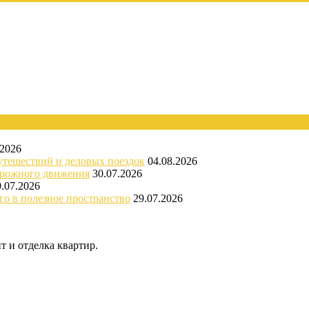
.2026
утешествий и деловых поездок
04.08.2026
орожного движения
30.07.2026
9.07.2026
го в полезное пространство
29.07.2026
 и отделка квартир.