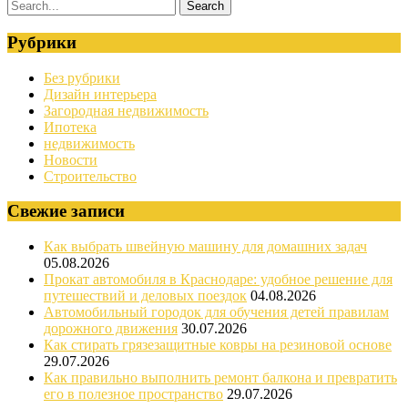
Рубрики
Без рубрики
Дизайн интерьера
Загородная недвижимость
Ипотека
недвижимость
Новости
Строительство
Свежие записи
Как выбрать швейную машину для домашних задач
05.08.2026
Прокат автомобиля в Краснодаре: удобное решение для
путешествий и деловых поездок
04.08.2026
Автомобильный городок для обучения детей правилам
дорожного движения
30.07.2026
Как стирать грязезащитные ковры на резиновой основе
29.07.2026
Как правильно выполнить ремонт балкона и превратить
его в полезное пространство
29.07.2026