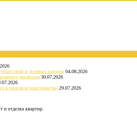
.2026
утешествий и деловых поездок
04.08.2026
орожного движения
30.07.2026
9.07.2026
го в полезное пространство
29.07.2026
 и отделка квартир.