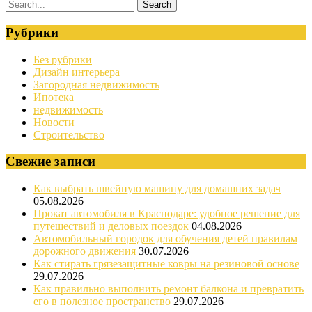
Рубрики
Без рубрики
Дизайн интерьера
Загородная недвижимость
Ипотека
недвижимость
Новости
Строительство
Свежие записи
Как выбрать швейную машину для домашних задач
05.08.2026
Прокат автомобиля в Краснодаре: удобное решение для
путешествий и деловых поездок
04.08.2026
Автомобильный городок для обучения детей правилам
дорожного движения
30.07.2026
Как стирать грязезащитные ковры на резиновой основе
29.07.2026
Как правильно выполнить ремонт балкона и превратить
его в полезное пространство
29.07.2026