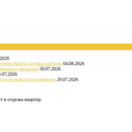
.2026
утешествий и деловых поездок
04.08.2026
орожного движения
30.07.2026
9.07.2026
го в полезное пространство
29.07.2026
 и отделка квартир.