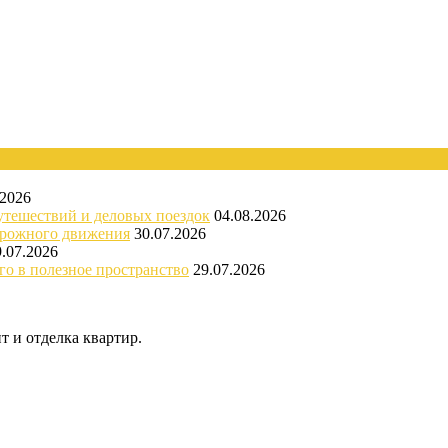
.2026
утешествий и деловых поездок
04.08.2026
орожного движения
30.07.2026
9.07.2026
го в полезное пространство
29.07.2026
 и отделка квартир.