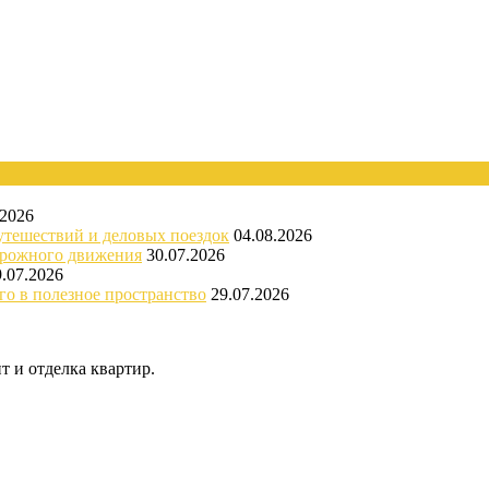
.2026
утешествий и деловых поездок
04.08.2026
орожного движения
30.07.2026
9.07.2026
го в полезное пространство
29.07.2026
 и отделка квартир.