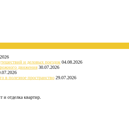
.2026
утешествий и деловых поездок
04.08.2026
орожного движения
30.07.2026
9.07.2026
го в полезное пространство
29.07.2026
 и отделка квартир.