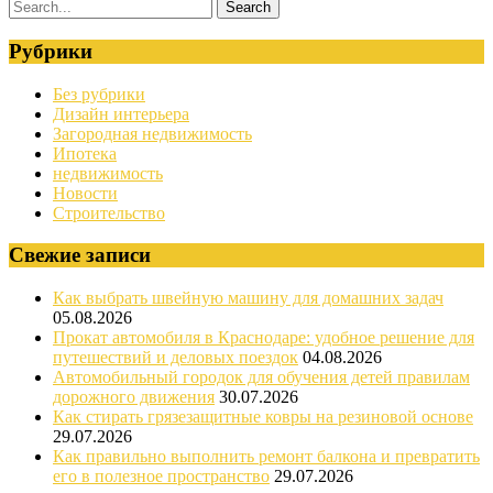
Рубрики
Без рубрики
Дизайн интерьера
Загородная недвижимость
Ипотека
недвижимость
Новости
Строительство
Свежие записи
Как выбрать швейную машину для домашних задач
05.08.2026
Прокат автомобиля в Краснодаре: удобное решение для
путешествий и деловых поездок
04.08.2026
Автомобильный городок для обучения детей правилам
дорожного движения
30.07.2026
Как стирать грязезащитные ковры на резиновой основе
29.07.2026
Как правильно выполнить ремонт балкона и превратить
его в полезное пространство
29.07.2026