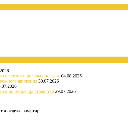
.2026
утешествий и деловых поездок
04.08.2026
орожного движения
30.07.2026
9.07.2026
го в полезное пространство
29.07.2026
 и отделка квартир.