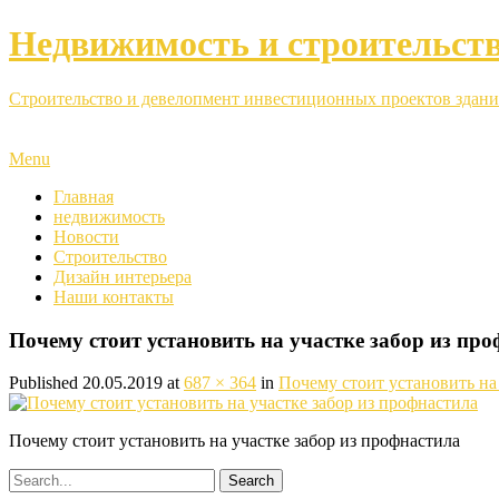
Недвижимость и строительст
Строительство и девелопмент инвестиционных проектов здани
Menu
Главная
недвижимость
Новости
Строительство
Дизайн интерьера
Наши контакты
Почему стоит установить на участке забор из пр
Published
20.05.2019
at
687 × 364
in
Почему стоит установить на
Почему стоит установить на участке забор из профнастила