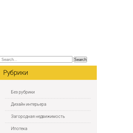
Рубрики
Без рубрики
Дизайн интерьера
Загородная недвижимость
Ипотека