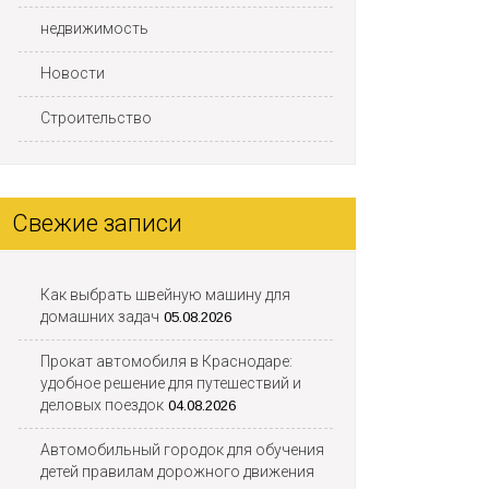
недвижимость
Новости
Строительство
Свежие записи
Как выбрать швейную машину для
домашних задач
05.08.2026
Прокат автомобиля в Краснодаре:
удобное решение для путешествий и
деловых поездок
04.08.2026
Автомобильный городок для обучения
детей правилам дорожного движения