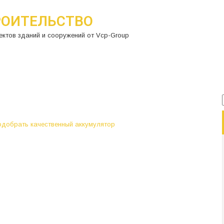
РОИТЕЛЬСТВО
ектов зданий и сооружений от Vcp-Group
одобрать качественный аккумулятор