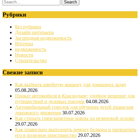
Рубрики
Без рубрики
Дизайн интерьера
Загородная недвижимость
Ипотека
недвижимость
Новости
Строительство
Свежие записи
Как выбрать швейную машину для домашних задач
05.08.2026
Прокат автомобиля в Краснодаре: удобное решение для
путешествий и деловых поездок
04.08.2026
Автомобильный городок для обучения детей правилам
дорожного движения
30.07.2026
Как стирать грязезащитные ковры на резиновой основе
29.07.2026
Как правильно выполнить ремонт балкона и превратить
его в полезное пространство
29.07.2026