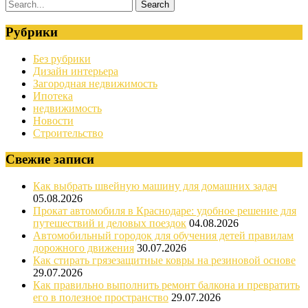
Рубрики
Без рубрики
Дизайн интерьера
Загородная недвижимость
Ипотека
недвижимость
Новости
Строительство
Свежие записи
Как выбрать швейную машину для домашних задач
05.08.2026
Прокат автомобиля в Краснодаре: удобное решение для
путешествий и деловых поездок
04.08.2026
Автомобильный городок для обучения детей правилам
дорожного движения
30.07.2026
Как стирать грязезащитные ковры на резиновой основе
29.07.2026
Как правильно выполнить ремонт балкона и превратить
его в полезное пространство
29.07.2026