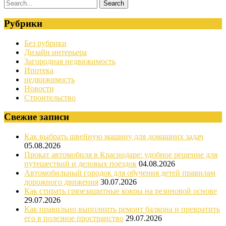
Рубрики
Без рубрики
Дизайн интерьера
Загородная недвижимость
Ипотека
недвижимость
Новости
Строительство
Свежие записи
Как выбрать швейную машину для домашних задач
05.08.2026
Прокат автомобиля в Краснодаре: удобное решение для
путешествий и деловых поездок
04.08.2026
Автомобильный городок для обучения детей правилам
дорожного движения
30.07.2026
Как стирать грязезащитные ковры на резиновой основе
29.07.2026
Как правильно выполнить ремонт балкона и превратить
его в полезное пространство
29.07.2026