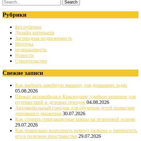
Рубрики
Без рубрики
Дизайн интерьера
Загородная недвижимость
Ипотека
недвижимость
Новости
Строительство
Свежие записи
Как выбрать швейную машину для домашних задач
05.08.2026
Прокат автомобиля в Краснодаре: удобное решение для
путешествий и деловых поездок
04.08.2026
Автомобильный городок для обучения детей правилам
дорожного движения
30.07.2026
Как стирать грязезащитные ковры на резиновой основе
29.07.2026
Как правильно выполнить ремонт балкона и превратить
его в полезное пространство
29.07.2026