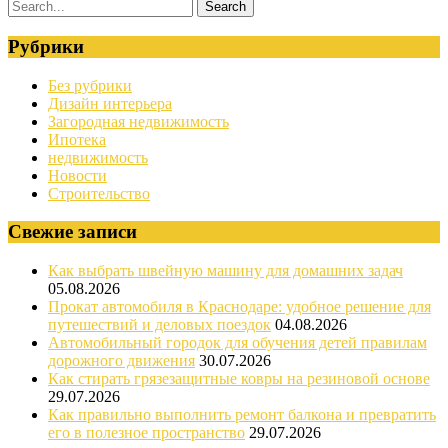
Рубрики
Без рубрики
Дизайн интерьера
Загородная недвижимость
Ипотека
недвижимость
Новости
Строительство
Свежие записи
Как выбрать швейную машину для домашних задач
05.08.2026
Прокат автомобиля в Краснодаре: удобное решение для
путешествий и деловых поездок
04.08.2026
Автомобильный городок для обучения детей правилам
дорожного движения
30.07.2026
Как стирать грязезащитные ковры на резиновой основе
29.07.2026
Как правильно выполнить ремонт балкона и превратить
его в полезное пространство
29.07.2026