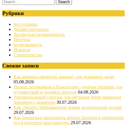
Рубрики
Без рубрики
Дизайн интерьера
Загородная недвижимость
Ипотека
недвижимость
Новости
Строительство
Свежие записи
Как выбрать швейную машину для домашних задач
05.08.2026
Прокат автомобиля в Краснодаре: удобное решение для
путешествий и деловых поездок
04.08.2026
Автомобильный городок для обучения детей правилам
дорожного движения
30.07.2026
Как стирать грязезащитные ковры на резиновой основе
29.07.2026
Как правильно выполнить ремонт балкона и превратить
его в полезное пространство
29.07.2026