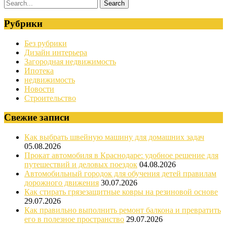
Рубрики
Без рубрики
Дизайн интерьера
Загородная недвижимость
Ипотека
недвижимость
Новости
Строительство
Свежие записи
Как выбрать швейную машину для домашних задач
05.08.2026
Прокат автомобиля в Краснодаре: удобное решение для
путешествий и деловых поездок
04.08.2026
Автомобильный городок для обучения детей правилам
дорожного движения
30.07.2026
Как стирать грязезащитные ковры на резиновой основе
29.07.2026
Как правильно выполнить ремонт балкона и превратить
его в полезное пространство
29.07.2026