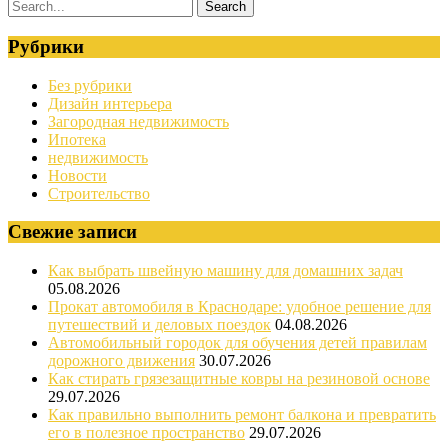
Рубрики
Без рубрики
Дизайн интерьера
Загородная недвижимость
Ипотека
недвижимость
Новости
Строительство
Свежие записи
Как выбрать швейную машину для домашних задач
05.08.2026
Прокат автомобиля в Краснодаре: удобное решение для
путешествий и деловых поездок
04.08.2026
Автомобильный городок для обучения детей правилам
дорожного движения
30.07.2026
Как стирать грязезащитные ковры на резиновой основе
29.07.2026
Как правильно выполнить ремонт балкона и превратить
его в полезное пространство
29.07.2026