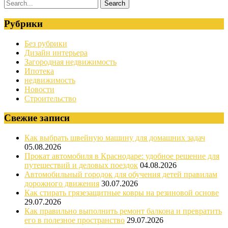
Рубрики
Без рубрики
Дизайн интерьера
Загородная недвижимость
Ипотека
недвижимость
Новости
Строительство
Свежие записи
Как выбрать швейную машину для домашних задач
05.08.2026
Прокат автомобиля в Краснодаре: удобное решение для
путешествий и деловых поездок
04.08.2026
Автомобильный городок для обучения детей правилам
дорожного движения
30.07.2026
Как стирать грязезащитные ковры на резиновой основе
29.07.2026
Как правильно выполнить ремонт балкона и превратить
его в полезное пространство
29.07.2026