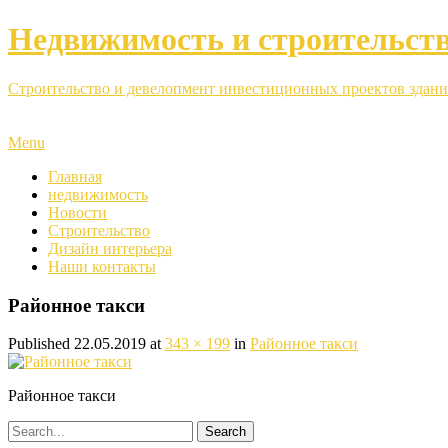
Недвижимость и строительст
Строительство и девелопмент инвестиционных проектов здани
Menu
Главная
недвижимость
Новости
Строительство
Дизайн интерьера
Наши контакты
Районное такси
Published
22.05.2019
at
343 × 199
in
Районное такси
Районное такси