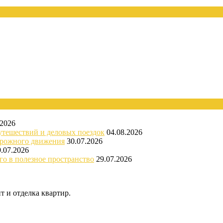
.2026
утешествий и деловых поездок
04.08.2026
орожного движения
30.07.2026
9.07.2026
го в полезное пространство
29.07.2026
 и отделка квартир.