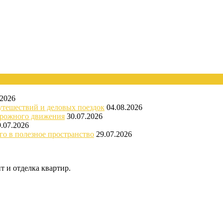
.2026
утешествий и деловых поездок
04.08.2026
орожного движения
30.07.2026
9.07.2026
го в полезное пространство
29.07.2026
 и отделка квартир.