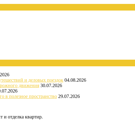
.2026
утешествий и деловых поездок
04.08.2026
орожного движения
30.07.2026
9.07.2026
го в полезное пространство
29.07.2026
 и отделка квартир.