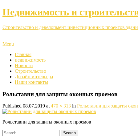
Недвижимость и строительст
Строительство и девелопмент инвестиционных проектов здани
Menu
Главная
недвижимость
Новости
Строительство
Дизайн интерьера
Наши контакты
Рольставни для защиты оконных проемов
Published
08.07.2019
at
470 × 313
in
Рольставни для защиты око
Рольставни для защиты оконных проемов