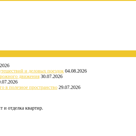
.2026
утешествий и деловых поездок
04.08.2026
орожного движения
30.07.2026
9.07.2026
го в полезное пространство
29.07.2026
 и отделка квартир.