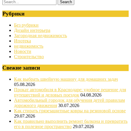
Рубрики
Без рубрики
Дизайн интерьера
Загородная недвижимость
Ипотека
недвижимость
Новости
Строительство
Свежие записи
Как выбрать швейную машину для домашних задач
05.08.2026
Прокат автомобиля в Краснодаре: удобное решение для
путешествий и деловых поездок
04.08.2026
Автомобильный городок для обучения детей правилам
дорожного движения
30.07.2026
Как стирать грязезащитные ковры на резиновой основе
29.07.2026
Как правильно выполнить ремонт балкона и превратить
его в полезное пространство
29.07.2026