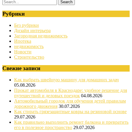
Рубрики
Без рубрики
Дизайн интерьера
Загородная недвижимость
Ипотека
недвижимость
Новости
Строительство
Свежие записи
Как выбрать швейную машину для домашних задач
05.08.2026
Прокат автомобиля в Краснодаре: удобное решение для
путешествий и деловых поездок
04.08.2026
Автомобильный городок для обучения детей правилам
дорожного движения
30.07.2026
Как стирать грязезащитные ковры на резиновой основе
29.07.2026
Как правильно выполнить ремонт балкона и превратить
его в полезное пространство
29.07.2026