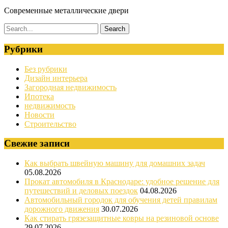
Современные металлические двери
Рубрики
Без рубрики
Дизайн интерьера
Загородная недвижимость
Ипотека
недвижимость
Новости
Строительство
Свежие записи
Как выбрать швейную машину для домашних задач
05.08.2026
Прокат автомобиля в Краснодаре: удобное решение для
путешествий и деловых поездок
04.08.2026
Автомобильный городок для обучения детей правилам
дорожного движения
30.07.2026
Как стирать грязезащитные ковры на резиновой основе
29.07.2026