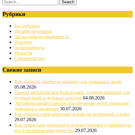
Рубрики
Без рубрики
Дизайн интерьера
Загородная недвижимость
Ипотека
недвижимость
Новости
Строительство
Свежие записи
Как выбрать швейную машину для домашних задач
05.08.2026
Прокат автомобиля в Краснодаре: удобное решение для
путешествий и деловых поездок
04.08.2026
Автомобильный городок для обучения детей правилам
дорожного движения
30.07.2026
Как стирать грязезащитные ковры на резиновой основе
29.07.2026
Как правильно выполнить ремонт балкона и превратить
его в полезное пространство
29.07.2026