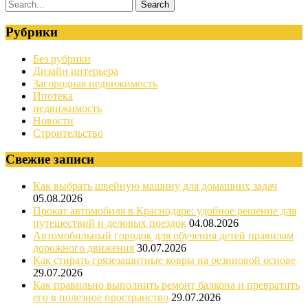
Рубрики
Без рубрики
Дизайн интерьера
Загородная недвижимость
Ипотека
недвижимость
Новости
Строительство
Свежие записи
Как выбрать швейную машину для домашних задач
05.08.2026
Прокат автомобиля в Краснодаре: удобное решение для
путешествий и деловых поездок
04.08.2026
Автомобильный городок для обучения детей правилам
дорожного движения
30.07.2026
Как стирать грязезащитные ковры на резиновой основе
29.07.2026
Как правильно выполнить ремонт балкона и превратить
его в полезное пространство
29.07.2026