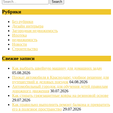
Рубрики
Без рубрики
Дизайн интерьера
Загородная недвижимость
Ипотека
недвижимость
Новости
Строительство
Свежие записи
Как выбрать швейную машину для домашних задач
05.08.2026
Прокат автомобиля в Краснодаре: удобное решение для
путешествий и деловых поездок
04.08.2026
Автомобильный городок для обучения детей правилам
дорожного движения
30.07.2026
Как стирать грязезащитные ковры на резиновой основе
29.07.2026
Как правильно выполнить ремонт балкона и превратить
его в полезное пространство
29.07.2026