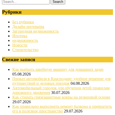
Рубрики
Без рубрики
Дизайн интерьера
Загородная недвижимость
Ипотека
недвижимость
Новости
Строительство
Свежие записи
Как выбрать швейную машину для домашних задач
05.08.2026
Прокат автомобиля в Краснодаре: удобное решение для
путешествий и деловых поездок
04.08.2026
Автомобильный городок для обучения детей правилам
дорожного движения
30.07.2026
Как стирать грязезащитные ковры на резиновой основе
29.07.2026
Как правильно выполнить ремонт балкона и превратить
его в полезное пространство
29.07.2026