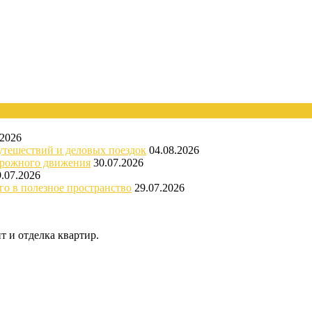
.2026
утешествий и деловых поездок
04.08.2026
орожного движения
30.07.2026
9.07.2026
го в полезное пространство
29.07.2026
 и отделка квартир.