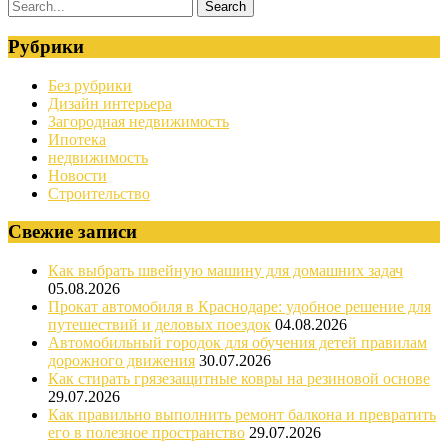
Рубрики
Без рубрики
Дизайн интерьера
Загородная недвижимость
Ипотека
недвижимость
Новости
Строительство
Свежие записи
Как выбрать швейную машину для домашних задач
05.08.2026
Прокат автомобиля в Краснодаре: удобное решение для
путешествий и деловых поездок
04.08.2026
Автомобильный городок для обучения детей правилам
дорожного движения
30.07.2026
Как стирать грязезащитные ковры на резиновой основе
29.07.2026
Как правильно выполнить ремонт балкона и превратить
его в полезное пространство
29.07.2026