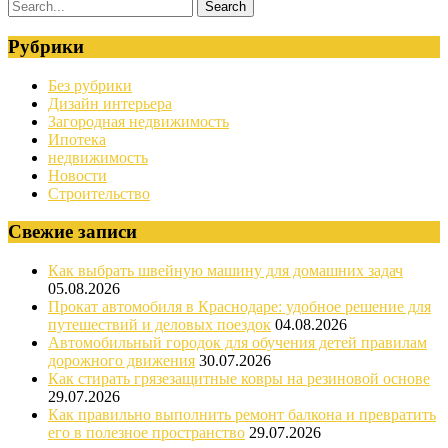
Рубрики
Без рубрики
Дизайн интерьера
Загородная недвижимость
Ипотека
недвижимость
Новости
Строительство
Свежие записи
Как выбрать швейную машину для домашних задач
05.08.2026
Прокат автомобиля в Краснодаре: удобное решение для
путешествий и деловых поездок
04.08.2026
Автомобильный городок для обучения детей правилам
дорожного движения
30.07.2026
Как стирать грязезащитные ковры на резиновой основе
29.07.2026
Как правильно выполнить ремонт балкона и превратить
его в полезное пространство
29.07.2026