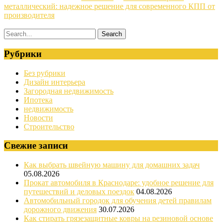
металлический: надежное решение для современного КПП от
производителя
Рубрики
Без рубрики
Дизайн интерьера
Загородная недвижимость
Ипотека
недвижимость
Новости
Строительство
Свежие записи
Как выбрать швейную машину для домашних задач
05.08.2026
Прокат автомобиля в Краснодаре: удобное решение для
путешествий и деловых поездок
04.08.2026
Автомобильный городок для обучения детей правилам
дорожного движения
30.07.2026
Как стирать грязезащитные ковры на резиновой основе