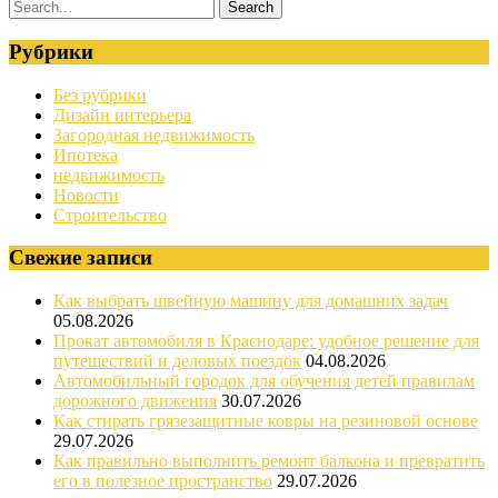
Рубрики
Без рубрики
Дизайн интерьера
Загородная недвижимость
Ипотека
недвижимость
Новости
Строительство
Свежие записи
Как выбрать швейную машину для домашних задач
05.08.2026
Прокат автомобиля в Краснодаре: удобное решение для
путешествий и деловых поездок
04.08.2026
Автомобильный городок для обучения детей правилам
дорожного движения
30.07.2026
Как стирать грязезащитные ковры на резиновой основе
29.07.2026
Как правильно выполнить ремонт балкона и превратить
его в полезное пространство
29.07.2026