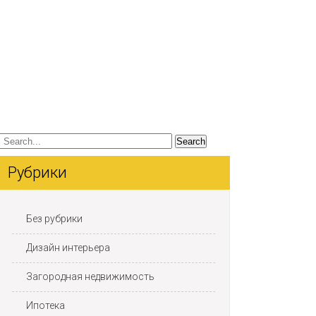
Рубрики
Без рубрики
Дизайн интерьера
Загородная недвижимость
Ипотека