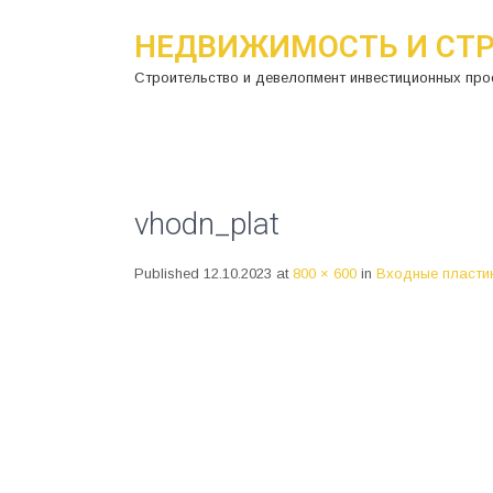
НЕДВИЖИМОСТЬ И СТ
Строительство и девелопмент инвестиционных про
vhodn_plat
Published
12.10.2023
at
800 × 600
in
Входные пластик