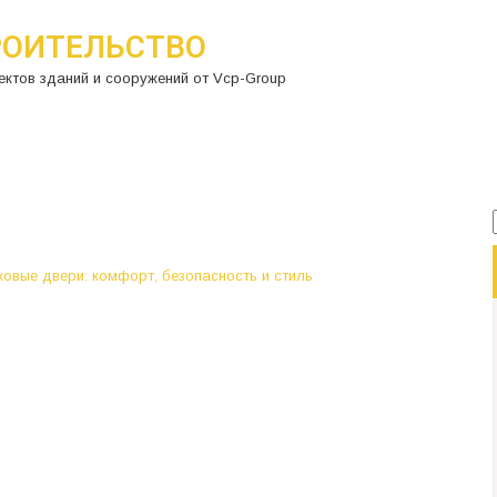
РОИТЕЛЬСТВО
ектов зданий и сооружений от Vcp-Group
овые двери: комфорт, безопасность и стиль