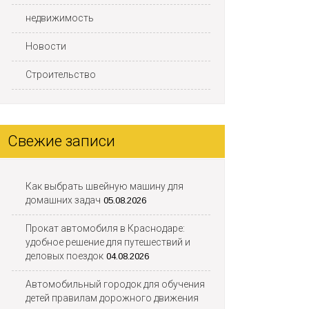
недвижимость
Новости
Строительство
Свежие записи
Как выбрать швейную машину для
домашних задач
05.08.2026
Прокат автомобиля в Краснодаре:
удобное решение для путешествий и
деловых поездок
04.08.2026
Автомобильный городок для обучения
детей правилам дорожного движения