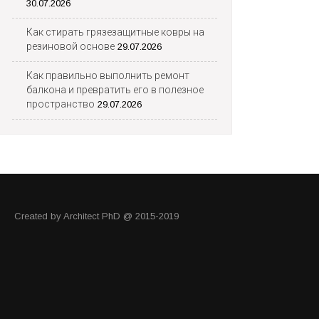
30.07.2026
Как стирать грязезащитные ковры на
резиновой основе
29.07.2026
Как правильно выполнить ремонт
балкона и превратить его в полезное
пространство
29.07.2026
Created by Architect PhD @ 2015-2019