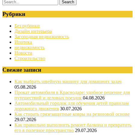
Рубрики
Без рубрики
Дизайн интерьера
Загородная недвижимость
Ипотека
недвижимость
Новости
Строительство
Свежие записи
Как выбрать швейную машину для домашних задач
05.08.2026
Прокат автомобиля в Краснодаре: удобное решение для
путешествий и деловых поездок
04.08.2026
Автомобильный городок для обучения детей правилам
дорожного движения
30.07.2026
Как стирать грязезащитные ковры на резиновой основе
29.07.2026
Как правильно выполнить ремонт балкона и превратить
его в полезное пространство
29.07.2026