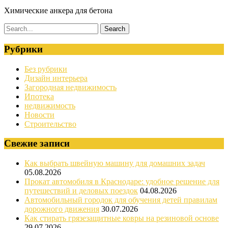
Химические анкера для бетона
Рубрики
Без рубрики
Дизайн интерьера
Загородная недвижимость
Ипотека
недвижимость
Новости
Строительство
Свежие записи
Как выбрать швейную машину для домашних задач
05.08.2026
Прокат автомобиля в Краснодаре: удобное решение для
путешествий и деловых поездок
04.08.2026
Автомобильный городок для обучения детей правилам
дорожного движения
30.07.2026
Как стирать грязезащитные ковры на резиновой основе
29.07.2026