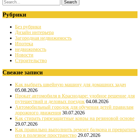
Рубрики
Без рубрики
Дизайн интерьера
Загородная недвижимость
Ипотека
недвижимость
Новости
Строительство
Свежие записи
Как выбрать швейную машину для домашних задач
05.08.2026
Прокат автомобиля в Краснодаре: удобное решение для
путешествий и деловых поездок
04.08.2026
Автомобильный городок для обучения детей правилам
дорожного движения
30.07.2026
Как стирать грязезащитные ковры на резиновой основе
29.07.2026
Как правильно выполнить ремонт балкона и превратить
его в полезное пространство
29.07.2026