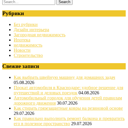
Рубрики
Без рубрики
Дизайн интерьера
Загородная недвижимость
Ипотека
недвижимость
Новости
Строительство
Свежие записи
Как выбрать швейную машину для домашних задач
05.08.2026
Прокат автомобиля в Краснодаре: удобное решение для
путешествий и деловых поездок
04.08.2026
Автомобильный городок для обучения детей правилам
дорожного движения
30.07.2026
Как стирать грязезащитные ковры на резиновой основе
29.07.2026
Как правильно выполнить ремонт балкона и превратить
его в полезное пространство
29.07.2026