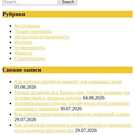
Рубрики
Без рубрики
Дизайн интерьера
Загородная недвижимость
Ипотека
недвижимость
Новости
Строительство
Свежие записи
Как выбрать швейную машину для домашних задач
05.08.2026
Прокат автомобиля в Краснодаре: удобное решение для
путешествий и деловых поездок
04.08.2026
Автомобильный городок для обучения детей правилам
дорожного движения
30.07.2026
Как стирать грязезащитные ковры на резиновой основе
29.07.2026
Как правильно выполнить ремонт балкона и превратить
его в полезное пространство
29.07.2026