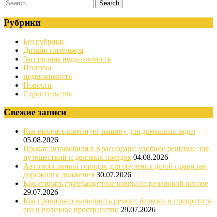
Рубрики
Без рубрики
Дизайн интерьера
Загородная недвижимость
Ипотека
недвижимость
Новости
Строительство
Свежие записи
Как выбрать швейную машину для домашних задач
05.08.2026
Прокат автомобиля в Краснодаре: удобное решение для
путешествий и деловых поездок
04.08.2026
Автомобильный городок для обучения детей правилам
дорожного движения
30.07.2026
Как стирать грязезащитные ковры на резиновой основе
29.07.2026
Как правильно выполнить ремонт балкона и превратить
его в полезное пространство
29.07.2026