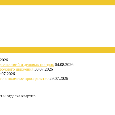
.2026
утешествий и деловых поездок
04.08.2026
орожного движения
30.07.2026
9.07.2026
го в полезное пространство
29.07.2026
 и отделка квартир.