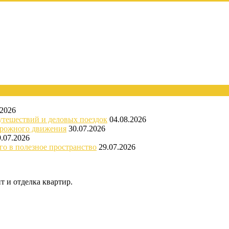
.2026
утешествий и деловых поездок
04.08.2026
орожного движения
30.07.2026
9.07.2026
го в полезное пространство
29.07.2026
 и отделка квартир.