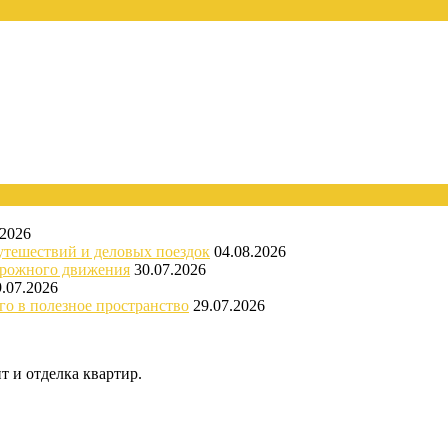
.2026
утешествий и деловых поездок
04.08.2026
орожного движения
30.07.2026
9.07.2026
го в полезное пространство
29.07.2026
 и отделка квартир.