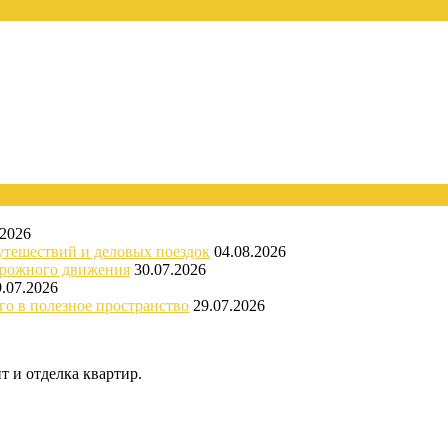
.2026
утешествий и деловых поездок
04.08.2026
орожного движения
30.07.2026
9.07.2026
го в полезное пространство
29.07.2026
 и отделка квартир.