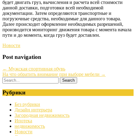
будет двигать груз, вычисления и расчета всей стоимости
данной доставки, подготовки всей необходимой
документации. Затем определяются транспортные и
погрузочные средства, необходимые для данного товара.
Далее происходит оформление необходимых разрешений,
производится мониторинг движения товара с момента начала
пути и до момента, когда груз будет доставлен.
Новости
Post navigation
←
Мужская спортивная обувь
На что обратить внимание при выборе мебели
→
Рубрики
Без рубрики
Дизайн интерьера
Загородная недвижимость
Ипотека
недвижимость
Новости