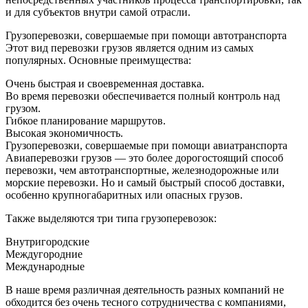
и для субъектов внутри самой отрасли.
Грузоперевозки, совершаемые при помощи автотранспорта
Этот вид перевозки грузов является одним из самых
популярных. Основные преимущества:
Очень быстрая и своевременная доставка.
Во время перевозки обеспечивается полный контроль над
грузом.
Гибкое планирование маршрутов.
Высокая экономичность.
Грузоперевозки, совершаемые при помощи авиатранспорта
Авиаперевозки грузов — это более дорогостоящий способ
перевозки, чем автотранспортные, железнодорожные или
морские перевозки. Но и самый быстрый способ доставки,
особенно крупногабаритных или опасных грузов.
Также выделяются три типа грузоперевозок:
Внутригородские
Междугородние
Международные
В наше время различная деятельность разных компаний не
обходится без очень тесного сотрудничества с компаниями,