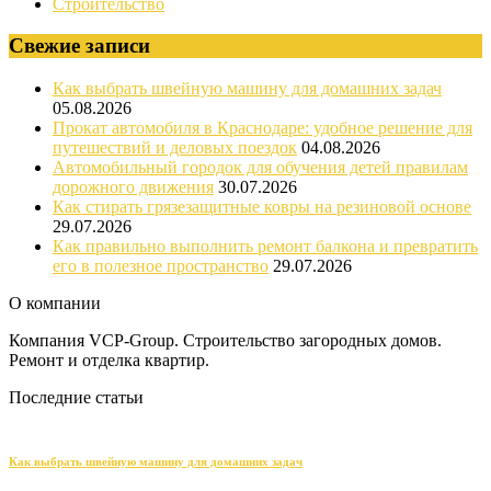
Строительство
Свежие записи
Как выбрать швейную машину для домашних задач
05.08.2026
Прокат автомобиля в Краснодаре: удобное решение для
путешествий и деловых поездок
04.08.2026
Автомобильный городок для обучения детей правилам
дорожного движения
30.07.2026
Как стирать грязезащитные ковры на резиновой основе
29.07.2026
Как правильно выполнить ремонт балкона и превратить
его в полезное пространство
29.07.2026
О компании
Компания VCP-Group. Строительство загородных домов.
Ремонт и отделка квартир.
Последние статьи
Как выбрать швейную машину для домашних задач