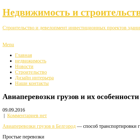
Недвижимость и строительст
Строительство и девелопмент инвестиционных проектов здани
Menu
Главная
недвижимость
Новости
Строительство
Дизайн интерьера
Наши контакты
Авиаперевозки грузов и их особенности
09.09.2016
|
Комментариев нет
Авиаперевозки грузов в Белгород
— способ транспортировки г
Простые перевозки