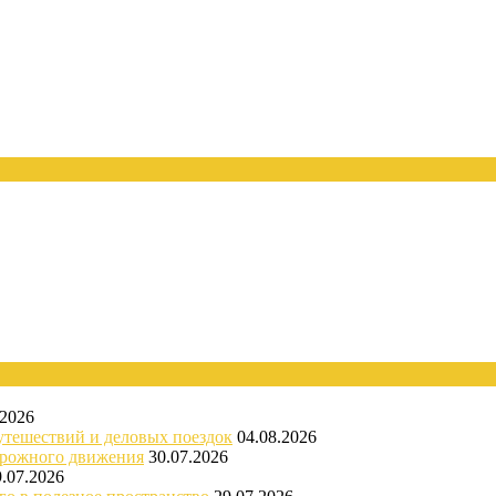
.2026
утешествий и деловых поездок
04.08.2026
орожного движения
30.07.2026
9.07.2026